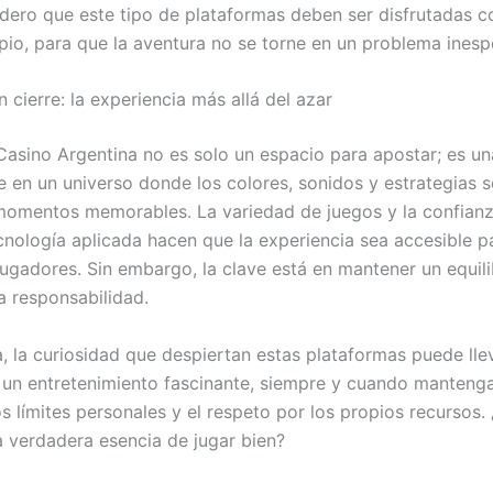
idero que este tipo de plataformas deben ser disfrutadas co
pio, para que la aventura no se torne en un problema inesp
cierre: la experiencia más allá del azar
Casino Argentina no es solo un espacio para apostar; es un
e en un universo donde los colores, sonidos y estrategias s
momentos memorables. La variedad de juegos y la confian
cnología aplicada hacen que la experiencia sea accesible pa
jugadores. Sin embargo, la clave está en mantener un equili
a responsabilidad.
a, la curiosidad que despiertan estas plataformas puede lle
e un entretenimiento fascinante, siempre y cuando manten
s límites personales y el respeto por los propios recursos.
a verdadera esencia de jugar bien?