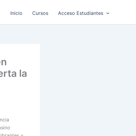
Inicio
Cursos
Acceso Estudiantes
en
rta la
ncia
asino
vibrantes y