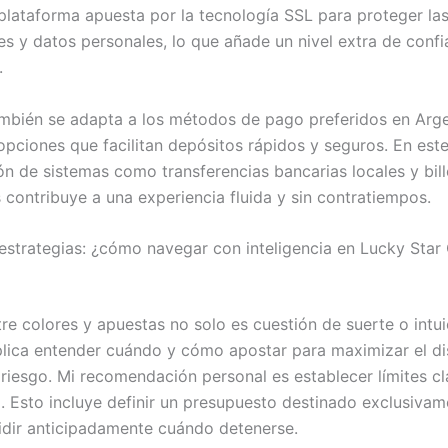
plataforma apuesta por la tecnología SSL para proteger la
es y datos personales, lo que añade un nivel extra de conf
.
ambién se adapta a los métodos de pago preferidos en Arge
opciones que facilitan depósitos rápidos y seguros. En este
ón de sistemas como transferencias bancarias locales y bill
 contribuye a una experiencia fluida y sin contratiempos.
estrategias: ¿cómo navegar con inteligencia en Lucky Star
re colores y apuestas no solo es cuestión de suerte o intui
lica entender cuándo y cómo apostar para maximizar el di
l riesgo. Mi recomendación personal es establecer límites c
. Esto incluye definir un presupuesto destinado exclusivam
idir anticipadamente cuándo detenerse.