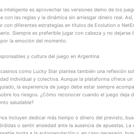
ca inteligente es aprovechar las versiones demo de los jue
se con las reglas y la dinámica sin arriesgar dinero real. Así
r con diferentes estrategias en títulos de Evolution o NetE
erio. Siempre es preferible jugar con cabeza y no dejarse l
 por la emoción del momento.
sponsables y cultura del juego en Argentina
 casinos como Lucky Star plantea también una reflexión so
idad individual y colectiva. Aunque la plataforma ofrece un
gulado, la experiencia de juego debe estar siempre acomp
sobre los riesgos. ¿Cómo reconocer cuando el juego deja d
ento saludable?
nos incluyen dedicar más tiempo o dinero del previsto, bus
érdidas o sentir ansiedad ante la ausencia de apuestas. La 
nsable invita a la autorregulación y, en caso necesario, bu