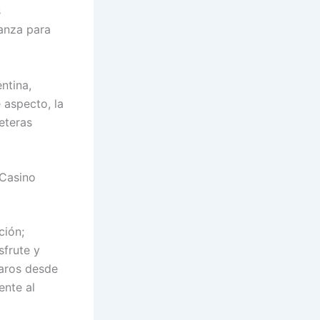
s
ianza para
ntina,
 aspecto, la
eteras
 Casino
ción;
sfrute y
laros desde
ente al