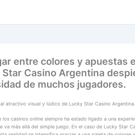
ar entre colores y apuestas 
 Star Casino Argentina despie
sidad de muchos jugadores.
al atractivo visual y lúdico de Lucky Star Casino Argentina
 los casinos online siempre ha estado ligado a una experie
ue va más allá del simple juego. En el caso de Lucky Star C
sta realidad se intensifica gracias a una paleta de colores 