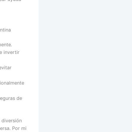
ntina
mente.
 invertir
evitar
cionalmente
seguras de
 diversión
ersa. Por mi