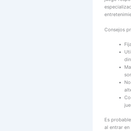
especializad
entretenimi
Consejos pr
Fi
Uti
din
Man
so
No
alt
Co
jue
Es probable
al entrar e