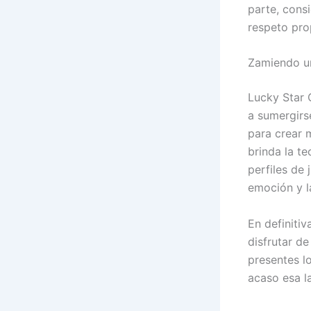
parte, cons
respeto pro
Zamiendo un 
Lucky Star 
a sumergirs
para crear 
brinda la te
perfiles de 
emoción y l
En definitiv
disfrutar d
presentes lo
acaso esa l