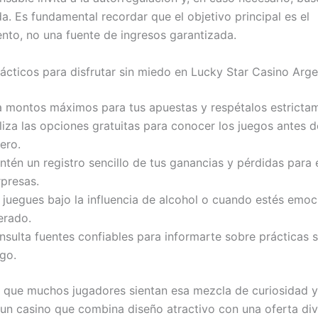
a. Es fundamental recordar que el objetivo principal es el
ento, no una fuente de ingresos garantizada.
ácticos para disfrutar sin miedo en Lucky Star Casino Arge
ja montos máximos para tus apuestas y respétalos estricta
liza las opciones gratuitas para conocer los juegos antes de
ero.
tén un registro sencillo de tus ganancias y pérdidas para 
rpresas.
 juegues bajo la influencia de alcohol o cuando estés emo
erado.
nsulta fuentes confiables para informarte sobre prácticas 
go.
 que muchos jugadores sientan esa mezcla de curiosidad y
n un casino que combina diseño atractivo con una oferta div