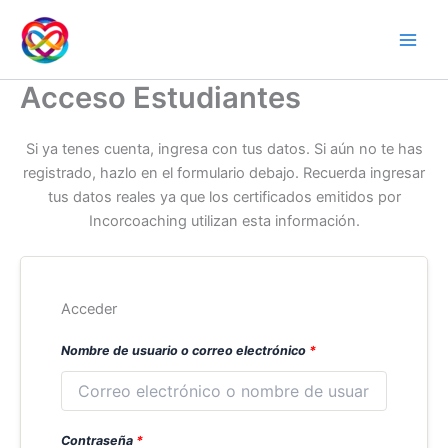
Ir
al
contenido
Acceso Estudiantes
Si ya tenes cuenta, ingresa con tus datos. Si aún no te has
registrado, hazlo en el formulario debajo. Recuerda ingresar
tus datos reales ya que los certificados emitidos por
Incorcoaching utilizan esta información.
Acceder
Nombre de usuario o correo electrónico
*
Contraseña
*