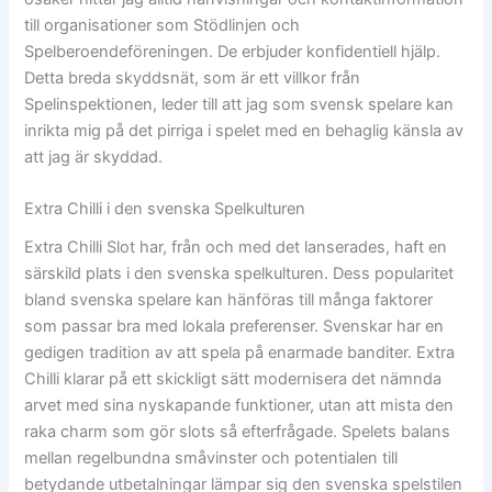
till organisationer som Stödlinjen och
Spelberoendeföreningen. De erbjuder konfidentiell hjälp.
Detta breda skyddsnät, som är ett villkor från
Spelinspektionen, leder till att jag som svensk spelare kan
inrikta mig på det pirriga i spelet med en behaglig känsla av
att jag är skyddad.
Extra Chilli i den svenska Spelkulturen
Extra Chilli Slot har, från och med det lanserades, haft en
särskild plats i den svenska spelkulturen. Dess popularitet
bland svenska spelare kan hänföras till många faktorer
som passar bra med lokala preferenser. Svenskar har en
gedigen tradition av att spela på enarmade banditer. Extra
Chilli klarar på ett skickligt sätt modernisera det nämnda
arvet med sina nyskapande funktioner, utan att mista den
raka charm som gör slots så efterfrågade. Spelets balans
mellan regelbundna småvinster och potentialen till
betydande utbetalningar lämpar sig den svenska spelstilen