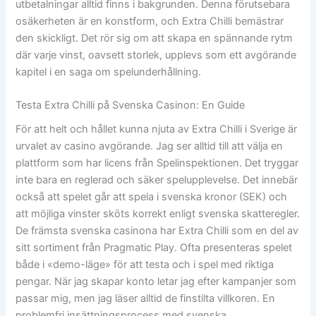
utbetalningar alltid finns i bakgrunden. Denna förutsebara
osäkerheten är en konstform, och Extra Chilli bemästrar
den skickligt. Det rör sig om att skapa en spännande rytm
där varje vinst, oavsett storlek, upplevs som ett avgörande
kapitel i en saga om spelunderhållning.
Testa Extra Chilli på Svenska Casinon: En Guide
För att helt och hållet kunna njuta av Extra Chilli i Sverige är
urvalet av casino avgörande. Jag ser alltid till att välja en
plattform som har licens från Spelinspektionen. Det tryggar
inte bara en reglerad och säker spelupplevelse. Det innebär
också att spelet går att spela i svenska kronor (SEK) och
att möjliga vinster sköts korrekt enligt svenska skatteregler.
De främsta svenska casinona har Extra Chilli som en del av
sitt sortiment från Pragmatic Play. Ofta presenteras spelet
både i «demo-läge» för att testa och i spel med riktiga
pengar. När jag skapar konto letar jag efter kampanjer som
passar mig, men jag läser alltid de finstilta villkoren. En
problemfri insättningsprocess med svenska