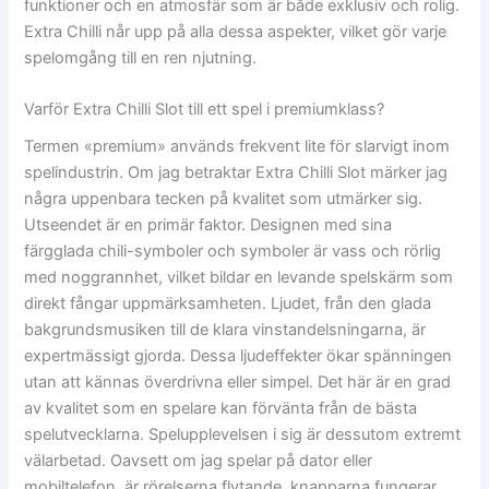
funktioner och en atmosfär som är både exklusiv och rolig.
Extra Chilli når upp på alla dessa aspekter, vilket gör varje
spelomgång till en ren njutning.
Varför Extra Chilli Slot till ett spel i premiumklass?
Termen «premium» används frekvent lite för slarvigt inom
spelindustrin. Om jag betraktar Extra Chilli Slot märker jag
några uppenbara tecken på kvalitet som utmärker sig.
Utseendet är en primär faktor. Designen med sina
färgglada chili-symboler och symboler är vass och rörlig
med noggrannhet, vilket bildar en levande spelskärm som
direkt fångar uppmärksamheten. Ljudet, från den glada
bakgrundsmusiken till de klara vinstandelsningarna, är
expertmässigt gjorda. Dessa ljudeffekter ökar spänningen
utan att kännas överdrivna eller simpel. Det här är en grad
av kvalitet som en spelare kan förvänta från de bästa
spelutvecklarna. Spelupplevelsen i sig är dessutom extremt
välarbetad. Oavsett om jag spelar på dator eller
mobiltelefon, är rörelserna flytande, knapparna fungerar