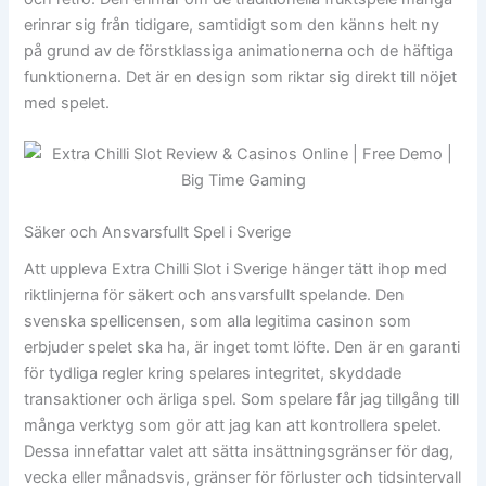
erinrar sig från tidigare, samtidigt som den känns helt ny
på grund av de förstklassiga animationerna och de häftiga
funktionerna. Det är en design som riktar sig direkt till nöjet
med spelet.
Säker och Ansvarsfullt Spel i Sverige
Att uppleva Extra Chilli Slot i Sverige hänger tätt ihop med
riktlinjerna för säkert och ansvarsfullt spelande. Den
svenska spellicensen, som alla legitima casinon som
erbjuder spelet ska ha, är inget tomt löfte. Den är en garanti
för tydliga regler kring spelares integritet, skyddade
transaktioner och ärliga spel. Som spelare får jag tillgång till
många verktyg som gör att jag kan att kontrollera spelet.
Dessa innefattar valet att sätta insättningsgränser för dag,
vecka eller månadsvis, gränser för förluster och tidsintervall