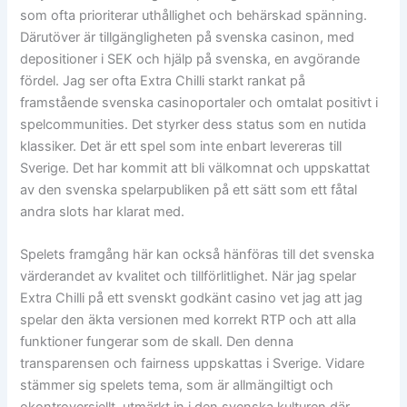
som ofta prioriterar uthållighet och behärskad spänning.
Därutöver är tillgängligheten på svenska casinon, med
depositioner i SEK och hjälp på svenska, en avgörande
fördel. Jag ser ofta Extra Chilli starkt rankat på
framstående svenska casinoportaler och omtalat positivt i
spelcommunities. Det styrker dess status som en nutida
klassiker. Det är ett spel som inte enbart levereras till
Sverige. Det har kommit att bli välkomnat och uppskattat
av den svenska spelarpubliken på ett sätt som ett fåtal
andra slots har klarat med.
Spelets framgång här kan också hänföras till det svenska
värderandet av kvalitet och tillförlitlighet. När jag spelar
Extra Chilli på ett svenskt godkänt casino vet jag att jag
spelar den äkta versionen med korrekt RTP och att alla
funktioner fungerar som de skall. Den denna
transparensen och fairness uppskattas i Sverige. Vidare
stämmer sig spelets tema, som är allmängiltigt och