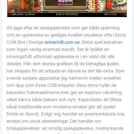
Att jaga efter en spelupplevelse som ger både spänning
och en upplevelse av gedigen kvalitet resulterar ofta i Extra
Chilli Slot i Sverige
extrachilli.com.se
. Detta spel betraktas
som ingen vanlig enarmad bandit. Det är istället en
omsorgsfullt utformad upplevelse in i en värld där alla
detaljer, från den skarpa grafiken till de behagliga ljuden,
har skapats för att erbjuda en känsla av det lilla extra. Som
svensk spelare uppskattar jag harmonin mellan enkelhet
och djup som Extra Chilli erbjuder. Dess tema hyllar de
klassiska fruktmaskinerna men ger en explosiv vändning,
vilket känns både bekant och nytt. Kapaciteten att tilltala
såväl traditionella som moderna smaker gör att spelet
förblir en favorit. Enligt mig handlar en premiumkänsla inte
endast om stora utbetalningar. Det handlar om
totalupplevelsen: en smidig spelupplevelse, medryckande