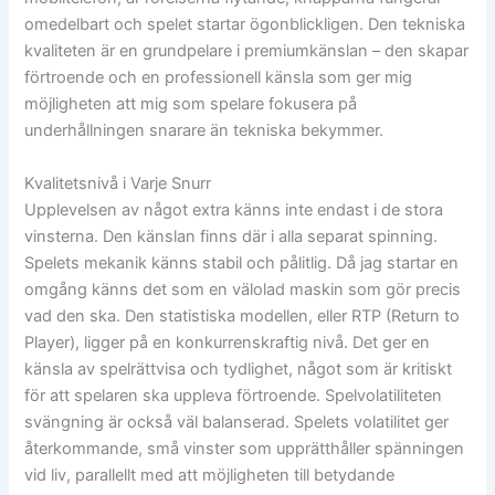
omedelbart och spelet startar ögonblickligen. Den tekniska
kvaliteten är en grundpelare i premiumkänslan – den skapar
förtroende och en professionell känsla som ger mig
möjligheten att mig som spelare fokusera på
underhållningen snarare än tekniska bekymmer.
Kvalitetsnivå i Varje Snurr
Upplevelsen av något extra känns inte endast i de stora
vinsterna. Den känslan finns där i alla separat spinning.
Spelets mekanik känns stabil och pålitlig. Då jag startar en
omgång känns det som en välolad maskin som gör precis
vad den ska. Den statistiska modellen, eller RTP (Return to
Player), ligger på en konkurrenskraftig nivå. Det ger en
känsla av spelrättvisa och tydlighet, något som är kritiskt
för att spelaren ska uppleva förtroende. Spelvolatiliteten
svängning är också väl balanserad. Spelets volatilitet ger
återkommande, små vinster som upprätthåller spänningen
vid liv, parallellt med att möjligheten till betydande