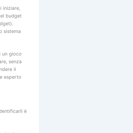
 iniziare,
del budget
dget).
o sistema
i un gioco
lare, senza
ndere il
re esperto
entificarli è