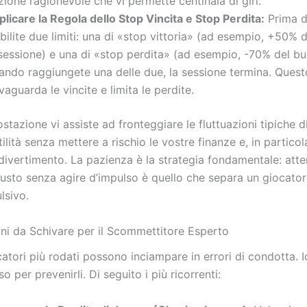
ione ragionevole che vi permette centinaia di giri.
licare la Regola dello Stop Vincita e Stop Perdita:
Prima di
bilite due limiti: una di «stop vittoria» (ad esempio, +50% 
 sessione) e una di «stop perdita» (ad esempio, -70% del bu
ando raggiungete una delle due, la sessione termina. Quest
vaguarda le vincite e limita le perdite.
tazione vi assiste ad fronteggiare le fluttuazioni tipiche d
tilità senza mettere a rischio le vostre finanze e, in partico
 divertimento. La pazienza è la strategia fondamentale: atte
sto senza agire d’impulso è quello che separa un giocato
lsivo.
ni da Schivare per il Scommettitore Esperto
atori più rodati possono inciampare in errori di condotta. Id
o per prevenirli. Di seguito i più ricorrenti: