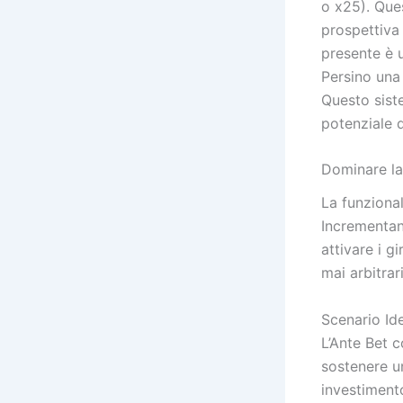
o x25). Que
prospettiva 
presente è 
Persino una 
Questo sist
potenziale d
Dominare la
La funzional
Incrementan
attivare i g
mai arbitrari
Scenario Ide
L’Ante Bet 
sostenere un
investiment