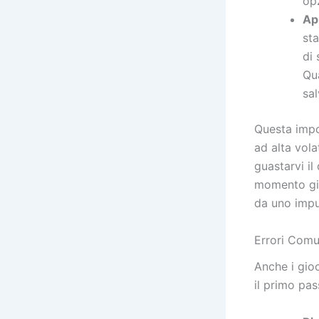
opz
App
sta
di
Qu
sal
Questa impos
ad alta vola
guastarvi il
momento giu
da uno impu
Errori Comu
Anche i gioc
il primo pass