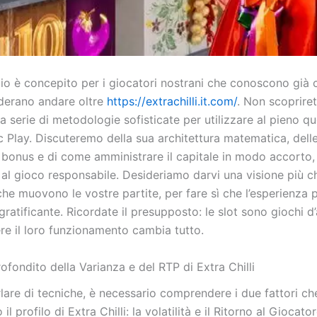
io è concepito per i giocatori nostrani che conoscono già 
iderano andare oltre
https://extrachilli.it.com/
. Non scoprire
 serie di metodologie sofisticate per utilizzare al pieno q
c Play. Discuteremo della sua architettura matematica, dell
à bonus e di come amministrare il capitale in modo accorto
al gioco responsabile. Desideriamo darvi una visione più ch
he muovono le vostre partite, per fare sì che l’esperienza p
gratificante. Ricordate il presupposto: le slot sono giochi d
e il loro funzionamento cambia tutto.
fondito della Varianza e del RTP di Extra Chilli
lare di tecniche, è necessario comprendere i due fattori ch
l profilo di Extra Chilli: la volatilità e il Ritorno al Giocato