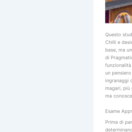
Questo stud
Chilli e des
base, ma una
di Pragmati
funzionalit
un pensiero 
ingranaggi c
magari, più 
ma conoscer
Esame Appro
Prima di par
determinano i