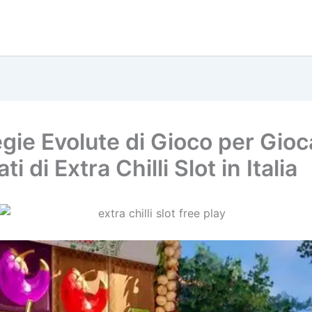
gie Evolute di Gioco per Gioc
ti di Extra Chilli Slot in Italia