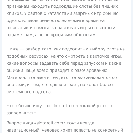
признакам находить подходящие слоты без лишних
кликов. У сайтов с каталогами азартных игр обычно
одна ключевая ценность: экономить время на
навигации и помогать сравнивать игры по важным
параметрам, а не по красивым обложкам.
Ниже — разбор того, как подходить к выбору слота на
подобных ресурсах, на что смотреть в карточке игры,
какие вопросы задавать себе перед запуском и какие
ошибки чаще всего приводят к разочарованию.
Материал полезен и тем, кто только знакомится со
слотами, и тем, кто давно играет, но хочет более
системного подхода.
Что обычно ищут на slotoroit.com и какой у этого
запрос интент
Запрос вида «slotoroit.com» почти всегда
навигационный: человек хочет попасть на конкретный