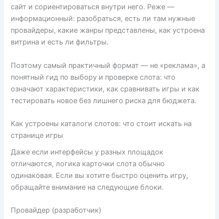
сайт и сориентироваться внутри него. Реже —
информационный: разобраться, есть ли там нужные
провайдеры, какие жанры представлены, как устроена
витрина и есть ли фильтры.
Поэтому самый практичный формат — не «реклама», а
понятный гид по выбору и проверке слота: что
означают характеристики, как сравнивать игры и как
тестировать новое без лишнего риска для бюджета.
Как устроены каталоги слотов: что стоит искать на
странице игры
Даже если интерфейсы у разных площадок
отличаются, логика карточки слота обычно
одинаковая. Если вы хотите быстро оценить игру,
обращайте внимание на следующие блоки.
Провайдер (разработчик)