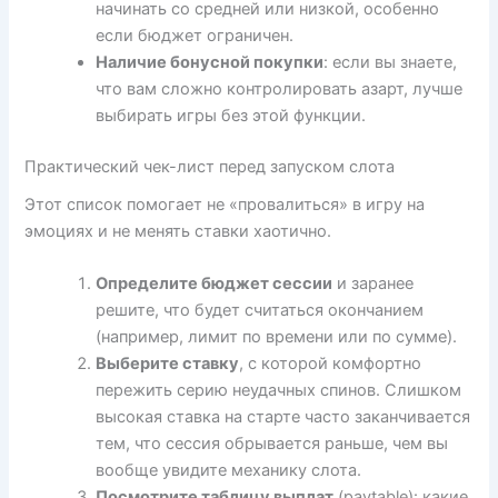
начинать со средней или низкой, особенно
если бюджет ограничен.
Наличие бонусной покупки
: если вы знаете,
что вам сложно контролировать азарт, лучше
выбирать игры без этой функции.
Практический чек-лист перед запуском слота
Этот список помогает не «провалиться» в игру на
эмоциях и не менять ставки хаотично.
Определите бюджет сессии
и заранее
решите, что будет считаться окончанием
(например, лимит по времени или по сумме).
Выберите ставку
, с которой комфортно
пережить серию неудачных спинов. Слишком
высокая ставка на старте часто заканчивается
тем, что сессия обрывается раньше, чем вы
вообще увидите механику слота.
Посмотрите таблицу выплат
(paytable): какие