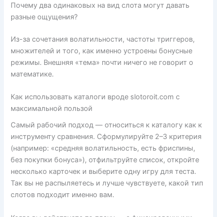
Почему два одинаковых на вид слота могут давать
разные ощущения?
Из-за сочетания волатильности, частоты триггеров,
множителей и того, как именно устроены бонусные
режимы. Внешняя «тема» почти ничего не говорит о
математике.
Как использовать каталоги вроде slotoroit.com с
максимальной пользой
Самый рабочий подход — относиться к каталогу как к
инструменту сравнения. Сформулируйте 2–3 критерия
(например: «средняя волатильность, есть фриспины,
без покупки бонуса»), отфильтруйте список, откройте
несколько карточек и выберите одну игру для теста.
Так вы не распыляетесь и лучше чувствуете, какой тип
слотов подходит именно вам.