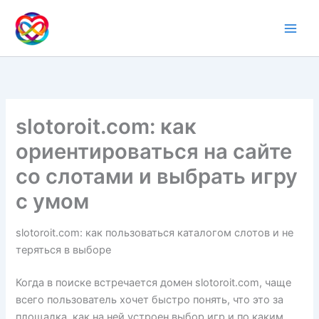
Ir
al
contenido
slotoroit.com: как
ориентироваться на сайте
со слотами и выбрать игру
с умом
slotoroit.com: как пользоваться каталогом слотов и не
теряться в выборе
Когда в поиске встречается домен slotoroit.com, чаще
всего пользователь хочет быстро понять, что это за
площадка, как на ней устроен выбор игр и по каким