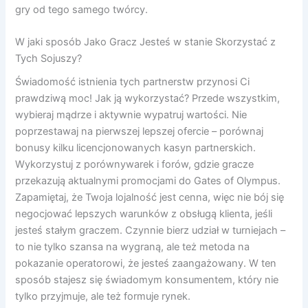
gry od tego samego twórcy.
W jaki sposób Jako Gracz Jesteś w stanie Skorzystać z
Tych Sojuszy?
Świadomość istnienia tych partnerstw przynosi Ci
prawdziwą moc! Jak ją wykorzystać? Przede wszystkim,
wybieraj mądrze i aktywnie wypatruj wartości. Nie
poprzestawaj na pierwszej lepszej ofercie – porównaj
bonusy kilku licencjonowanych kasyn partnerskich.
Wykorzystuj z porównywarek i forów, gdzie gracze
przekazują aktualnymi promocjami do Gates of Olympus.
Zapamiętaj, że Twoja lojalność jest cenna, więc nie bój się
negocjować lepszych warunków z obsługą klienta, jeśli
jesteś stałym graczem. Czynnie bierz udział w turniejach –
to nie tylko szansa na wygraną, ale też metoda na
pokazanie operatorowi, że jesteś zaangażowany. W ten
sposób stajesz się świadomym konsumentem, który nie
tylko przyjmuje, ale też formuje rynek.