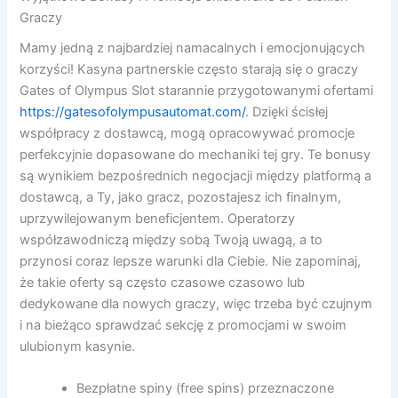
Graczy
Mamy jedną z najbardziej namacalnych i emocjonujących
korzyści! Kasyna partnerskie często starają się o graczy
Gates of Olympus Slot starannie przygotowanymi ofertami
https://gatesofolympusautomat.com/
. Dzięki ścisłej
współpracy z dostawcą, mogą opracowywać promocje
perfekcyjnie dopasowane do mechaniki tej gry. Te bonusy
są wynikiem bezpośrednich negocjacji między platformą a
dostawcą, a Ty, jako gracz, pozostajesz ich finalnym,
uprzywilejowanym beneficjentem. Operatorzy
współzawodniczą między sobą Twoją uwagą, a to
przynosi coraz lepsze warunki dla Ciebie. Nie zapominaj,
że takie oferty są często czasowe czasowo lub
dedykowane dla nowych graczy, więc trzeba być czujnym
i na bieżąco sprawdzać sekcję z promocjami w swoim
ulubionym kasynie.
Bezpłatne spiny (free spins) przeznaczone