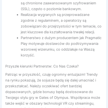
są chronione zaawansowanym szyfrowaniem
(SSL), często o poziomie bankowym.
Realizacja wygranych są przeprowadzane
zgodnie z regulaminem, a operatorzy są
zobowiązani do przejrzystości w tym temacie, co
jest kluczowe dla kształtowania trwałej relacji.
Partnerstwo z dużym producentem jak Pragmatic
Play motywuje dostawców do podtrzymywania
wzorowej wizerunku, co oddziałuje na Waszą
korzyść.
Przyszłe kierunki Partnerstw: Co Nas Czeka?
Patrząc w przyszłość, czuję ogromny entuzjazm! Trendy
na rynku pokazują, że sojusze będą się dalej umacniać i
przekształcać. Należy oczekiwać ofert bardziej
dopasowanych, gdzie bonusy będą dostosowane do
Twojego stylu gry w Gates of Olympus. Współpraca może
także wejść w obszary technologii VR czy streamingu,