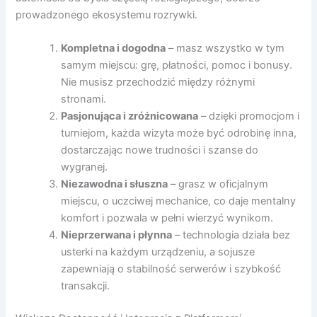
prowadzonego ekosystemu rozrywki.
Kompletna i dogodna
– masz wszystko w tym
samym miejscu: grę, płatności, pomoc i bonusy.
Nie musisz przechodzić między różnymi
stronami.
Pasjonująca i zróżnicowana
– dzięki promocjom i
turniejom, każda wizyta może być odrobinę inna,
dostarczając nowe trudności i szanse do
wygranej.
Niezawodna i słuszna
– grasz w oficjalnym
miejscu, o uczciwej mechanice, co daje mentalny
komfort i pozwala w pełni wierzyć wynikom.
Nieprzerwana i płynna
– technologia działa bez
usterki na każdym urządzeniu, a sojusze
zapewniają o stabilność serwerów i szybkość
transakcji.