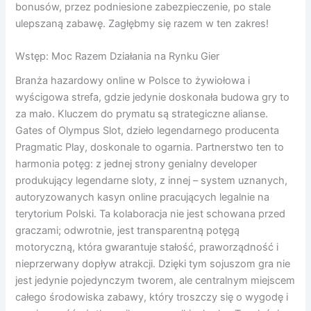
bonusów, przez podniesione zabezpieczenie, po stale
ulepszaną zabawę. Zagłębmy się razem w ten zakres!
Wstęp: Moc Razem Działania na Rynku Gier
Branża hazardowy online w Polsce to żywiołowa i
wyścigowa strefa, gdzie jedynie doskonała budowa gry to
za mało. Kluczem do prymatu są strategiczne alianse.
Gates of Olympus Slot, dzieło legendarnego producenta
Pragmatic Play, doskonale to ogarnia. Partnerstwo ten to
harmonia potęg: z jednej strony genialny developer
produkujący legendarne sloty, z innej – system uznanych,
autoryzowanych kasyn online pracujących legalnie na
terytorium Polski. Ta kolaboracja nie jest schowana przed
graczami; odwrotnie, jest transparentną potęgą
motoryczną, która gwarantuje stałość, praworządność i
nieprzerwany dopływ atrakcji. Dzięki tym sojuszom gra nie
jest jedynie pojedynczym tworem, ale centralnym miejscem
całego środowiska zabawy, który troszczy się o wygodę i