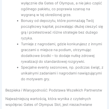
wyłącznie dla Gates of Olympus, a nie jako część
ogólnego pakietu, co poprawia szansę na
wygraną w tej określonej grze.
Bonusy od depozytu, które pomnażają Twój
początkowy kapitał, pozwalając dłużej cieszyć się
grą i przetestować różne strategie bez dużego
ryzyka.
Turnieje z nagrodami, gdzie konkurujesz z innymi
graczami o miejsce na podium, otrzymując
dodatkowe środki – to dodaje nutkę zdrowej
rywalizacji do standardowej rozgrywki.
Specjalne eventy sezonowe, np. podczas świąt, z
unikalnymi zadaniami i nagrodami nawiązującymi
do motywem gry.
Bezpieka i Wiarygodność: Podstawa Wszelkich Partnerstw
Najważniejszą wartością, która wynika z czytelnych
współprac Gates of Olympus Slot, jest niezachwiane