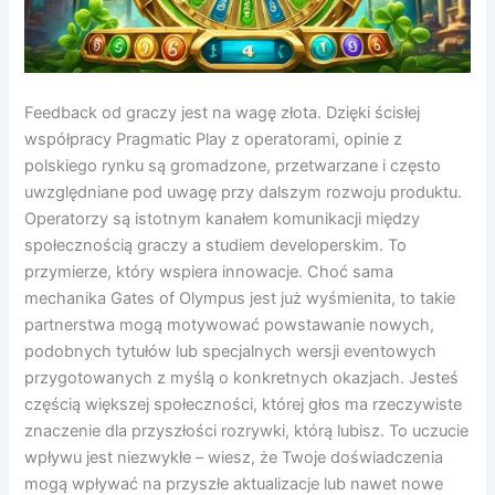
Feedback od graczy jest na wagę złota. Dzięki ścisłej
współpracy Pragmatic Play z operatorami, opinie z
polskiego rynku są gromadzone, przetwarzane i często
uwzględniane pod uwagę przy dalszym rozwoju produktu.
Operatorzy są istotnym kanałem komunikacji między
społecznością graczy a studiem developerskim. To
przymierze, który wspiera innowacje. Choć sama
mechanika Gates of Olympus jest już wyśmienita, to takie
partnerstwa mogą motywować powstawanie nowych,
podobnych tytułów lub specjalnych wersji eventowych
przygotowanych z myślą o konkretnych okazjach. Jesteś
częścią większej społeczności, której głos ma rzeczywiste
znaczenie dla przyszłości rozrywki, którą lubisz. To uczucie
wpływu jest niezwykłe – wiesz, że Twoje doświadczenia
mogą wpływać na przyszłe aktualizacje lub nawet nowe