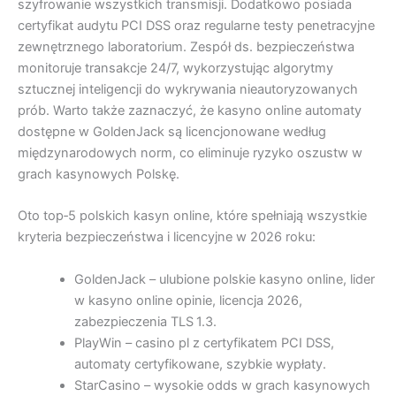
szyfrowanie wszystkich transmisji. Dodatkowo posiada
certyfikat audytu PCI DSS oraz regularne testy penetracyjne
zewnętrznego laboratorium. Zespół ds. bezpieczeństwa
monitoruje transakcje 24/7, wykorzystując algorytmy
sztucznej inteligencji do wykrywania nieautoryzowanych
prób. Warto także zaznaczyć, że kasyno online automaty
dostępne w GoldenJack są licencjonowane według
międzynarodowych norm, co eliminuje ryzyko oszustw w
grach kasynowych Polskę.
Oto top‑5 polskich kasyn online, które spełniają wszystkie
kryteria bezpieczeństwa i licencyjne w 2026 roku:
GoldenJack – ulubione polskie kasyno online, lider
w kasyno online opinie, licencja 2026,
zabezpieczenia TLS 1.3.
PlayWin – casino pl z certyfikatem PCI DSS,
automaty certyfikowane, szybkie wypłaty.
StarCasino – wysokie odds w grach kasynowych