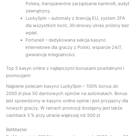
Polska, transparentne zarządzanie bankrolli, audyt
zewnętrzny.
LuckySpin – automaty z licencją EU, system 2FA
dla wszystkich kont, 30‑dniowy okres próbny bez
wpłat.
FortuneX – dedykowana sekcja kasyno
internetowe dla graczy z Polski, wsparcie 24/7,
gwarancje integralności.
Top 5 kasyn online z najlepszymi bonusami powitalnymi i
promocjami
Najpierw polecam kasyno LuckySpin – 100% bonus do
2000 zł plus 50 darmowych spinów na automatach. Bonus
jest sprawdzony w kasyno online opinie i jest przyjazny dla
nowych graczy. W ramach promocji dostępny jest także
cashback 5 % przy utracie większej niż 500 zł.
BetMaster