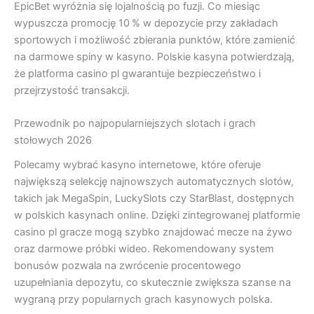
EpicBet wyróżnia się lojalnością po fuzji. Co miesiąc
wypuszcza promocję 10 % w depozycie przy zakładach
sportowych i możliwość zbierania punktów, które zamienić
na darmowe spiny w kasyno. Polskie kasyna potwierdzają,
że platforma casino pl gwarantuje bezpieczeństwo i
przejrzystość transakcji.
Przewodnik po najpopularniejszych slotach i grach
stołowych 2026
Polecamy wybrać kasyno internetowe, które oferuje
największą selekcję najnowszych automatycznych slotów,
takich jak MegaSpin, LuckySlots czy StarBlast, dostępnych
w polskich kasynach online. Dzięki zintegrowanej platformie
casino pl gracze mogą szybko znajdować mecze na żywo
oraz darmowe próbki wideo. Rekomendowany system
bonusów pozwala na zwrócenie procentowego
uzupełniania depozytu, co skutecznie zwiększa szanse na
wygraną przy popularnych grach kasynowych polska.