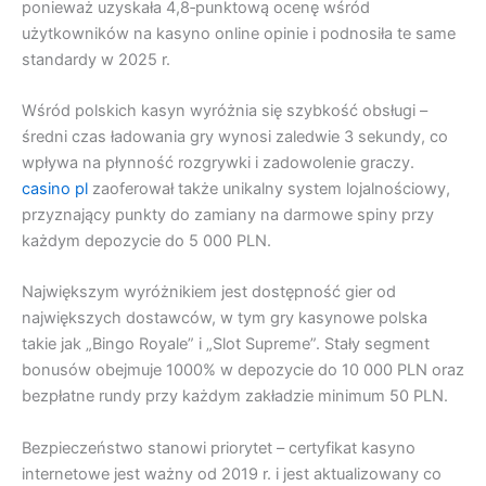
ponieważ uzyskała 4,8‑punktową ocenę wśród
użytkowników na kasyno online opinie i podnosiła te same
standardy w 2025 r.
Wśród polskich kasyn wyróżnia się szybkość obsługi –
średni czas ładowania gry wynosi zaledwie 3 sekundy, co
wpływa na płynność rozgrywki i zadowolenie graczy.
casino pl
zaoferował także unikalny system lojalnościowy,
przyznający punkty do zamiany na darmowe spiny przy
każdym depozycie do 5 000 PLN.
Największym wyróżnikiem jest dostępność gier od
największych dostawców, w tym gry kasynowe polska
takie jak „Bingo Royale” i „Slot Supreme”. Stały segment
bonusów obejmuje 1000% w depozycie do 10 000 PLN oraz
bezpłatne rundy przy każdym zakładzie minimum 50 PLN.
Bezpieczeństwo stanowi priorytet – certyfikat kasyno
internetowe jest ważny od 2019 r. i jest aktualizowany co