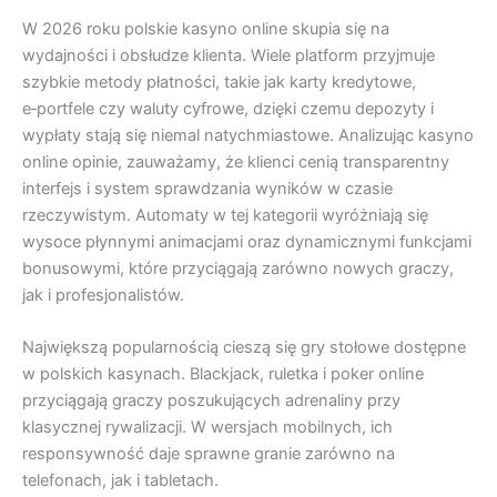
W 2026 roku polskie kasyno online skupia się na
wydajności i obsłudze klienta. Wiele platform przyjmuje
szybkie metody płatności, takie jak karty kredytowe,
e‑portfele czy waluty cyfrowe, dzięki czemu depozyty i
wypłaty stają się niemal natychmiastowe. Analizując kasyno
online opinie, zauważamy, że klienci cenią transparentny
interfejs i system sprawdzania wyników w czasie
rzeczywistym. Automaty w tej kategorii wyróżniają się
wysoce płynnymi animacjami oraz dynamicznymi funkcjami
bonusowymi, które przyciągają zarówno nowych graczy,
jak i profesjonalistów.
Największą popularnością cieszą się gry stołowe dostępne
w polskich kasynach. Blackjack, ruletka i poker online
przyciągają graczy poszukujących adrenaliny przy
klasycznej rywalizacji. W wersjach mobilnych, ich
responsywność daje sprawne granie zarówno na
telefonach, jak i tabletach.