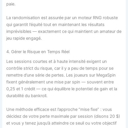
paie.
La randomisation est assurée par un moteur RNG robuste
qui garantit l’équité tout en maintenant les résultats
imprévisibles — exactement ce qui maintient un amateur de
jeu rapide engagé.
4. Gérer le Risque en Temps Réel
Les sessions courtes et à haute intensité exigent un
contrôle strict du risque, car il y a peu de temps pour se
remettre d’une série de pertes. Les joueurs sur MegaSpin
fixent généralement une mise par spin — souvent entre
0,25 et 1 crédit — ce qui équilibre le potentiel de gain et la
durabilité du bankroll.
Une méthode efficace est l’approche “mise fixe” : vous
décidez de votre perte maximale par session (disons 20 $)
et vous y tenez jusqu’à atteindre ce seuil ou votre objectif