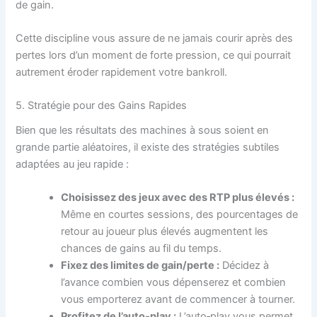
de gain.
Cette discipline vous assure de ne jamais courir après des
pertes lors d’un moment de forte pression, ce qui pourrait
autrement éroder rapidement votre bankroll.
5. Stratégie pour des Gains Rapides
Bien que les résultats des machines à sous soient en
grande partie aléatoires, il existe des stratégies subtiles
adaptées au jeu rapide :
Choisissez des jeux avec des RTP plus élevés :
Même en courtes sessions, des pourcentages de
retour au joueur plus élevés augmentent les
chances de gains au fil du temps.
Fixez des limites de gain/perte :
Décidez à
l’avance combien vous dépenserez et combien
vous emporterez avant de commencer à tourner.
Profitez de l’auto‑play :
L’auto‑play vous permet