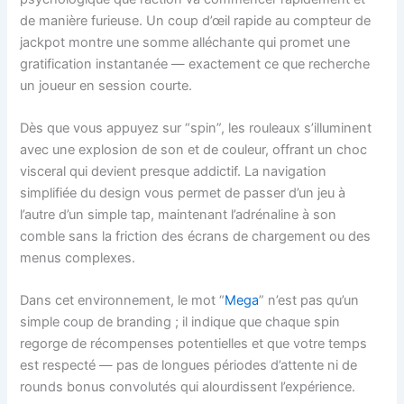
de manière furieuse. Un coup d’œil rapide au compteur de
jackpot montre une somme alléchante qui promet une
gratification instantanée — exactement ce que recherche
un joueur en session courte.
Dès que vous appuyez sur “spin”, les rouleaux s’illuminent
avec une explosion de son et de couleur, offrant un choc
visceral qui devient presque addictif. La navigation
simplifiée du design vous permet de passer d’un jeu à
l’autre d’un simple tap, maintenant l’adrénaline à son
comble sans la friction des écrans de chargement ou des
menus complexes.
Dans cet environnement, le mot “
Mega
” n’est pas qu’un
simple coup de branding ; il indique que chaque spin
regorge de récompenses potentielles et que votre temps
est respecté — pas de longues périodes d’attente ni de
rounds bonus convolutés qui alourdissent l’expérience.