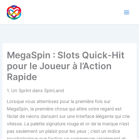
Ir
al
contenido
MegaSpin : Slots Quick‑Hit
pour le Joueur à l’Action
Rapide
1. Un Sprint dans SpinLand
Lorsque vous atterrissez pour la première fois sur
MegaSpin, la première chose qui attire votre regard est
l’éclat de néons dansant sur une interface élégante qui crie
vitesse. La palette signature rouge et or de la marque n’est
pas seulement un plaisir pour les yeux ; c’est un indice
psychologique que l’action va commencer rapidement et