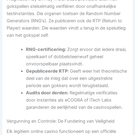
gokspellen stelselmatig verifiëren door onafhankelijke
testinstanties. Die organen toetsen de Random Number
Generators (RNG’s). Ze publiceren ook de RTP (Return to
Player) waarden. Die waarden vindt u terug in de speluitleg
van het gokspel zelf.
RNG-certificering:
Zorgt ervoor dat iedere draai,
speelkaart of dobbelsteenwurf geheel
onvoorspelbaar plaatsvindt.
Gepubliceerde RTP:
Geeft weer het theoretische
deel van de inleg dat over een uitgestrekte
periode aan gokkers wordt terugbetaald.
Audits door derden:
Regelmatige verificaties
door instanties als eCOGRA of iTech Labs
garanderen de eerlijkheid van de casinospellen.
Vergunning en Controle: De Fundering van Veiligheid
Elk legitiem online casino functioneert op een officiële