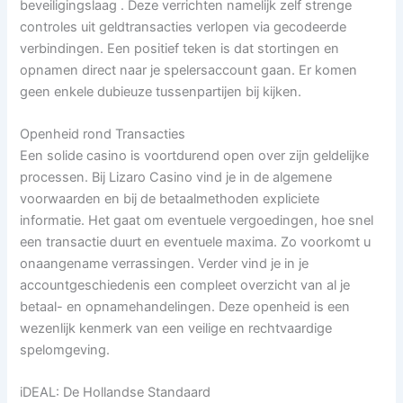
beveiligingslaag . Deze verrichten namelijk zelf strenge
controles uit geldtransacties verlopen via gecodeerde
verbindingen. Een positief teken is dat stortingen en
opnamen direct naar je spelersaccount gaan. Er komen
geen enkele dubieuze tussenpartijen bij kijken.
Openheid rond Transacties
Een solide casino is voortdurend open over zijn geldelijke
processen. Bij Lizaro Casino vind je in de algemene
voorwaarden en bij de betaalmethoden expliciete
informatie. Het gaat om eventuele vergoedingen, hoe snel
een transactie duurt en eventuele maxima. Zo voorkomt u
onaangename verrassingen. Verder vind je in je
accountgeschiedenis een compleet overzicht van al je
betaal- en opnamehandelingen. Deze openheid is een
wezenlijk kenmerk van een veilige en rechtvaardige
spelomgeving.
iDEAL: De Hollandse Standaard