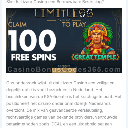
Slot: Is Lizaro Casino een Betrouwbare Beslissing?
Ons onderzoek wijst uit dat Lizaro Casino een veilige en
degelijk optie is voor bezoekers in Nederland. Het
beschikken van de KSA-licentie is het krachtigste punt. Het
positioneert het casino onder onmiddellijk Nederlands
overzicht. De mix van geavanceerde versleuteling,
rechtvaardige games van bekende providers, vertrouwde
betaalmethoden zoals iDEAL en een uitgebreid set aan