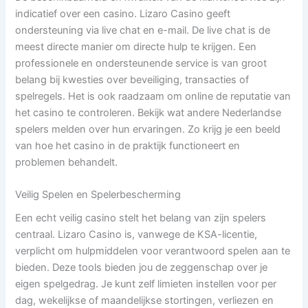
indicatief over een casino. Lizaro Casino geeft
ondersteuning via live chat en e-mail. De live chat is de
meest directe manier om directe hulp te krijgen. Een
professionele en ondersteunende service is van groot
belang bij kwesties over beveiliging, transacties of
spelregels. Het is ook raadzaam om online de reputatie van
het casino te controleren. Bekijk wat andere Nederlandse
spelers melden over hun ervaringen. Zo krijg je een beeld
van hoe het casino in de praktijk functioneert en
problemen behandelt.
Veilig Spelen en Spelerbescherming
Een echt veilig casino stelt het belang van zijn spelers
centraal. Lizaro Casino is, vanwege de KSA-licentie,
verplicht om hulpmiddelen voor verantwoord spelen aan te
bieden. Deze tools bieden jou de zeggenschap over je
eigen spelgedrag. Je kunt zelf limieten instellen voor per
dag, wekelijkse of maandelijkse stortingen, verliezen en