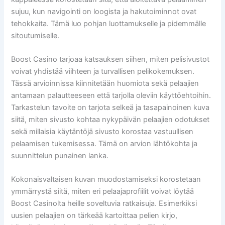
sujuu, kun navigointi on loogista ja hakutoiminnot ovat
tehokkaita. Tämä luo pohjan luottamukselle ja pidemmälle
sitoutumiselle.
Boost Casino tarjoaa katsauksen siihen, miten pelisivustot
voivat yhdistää viihteen ja turvallisen pelikokemuksen.
Tässä arvioinnissa kiinnitetään huomiota sekä pelaajien
antamaan palautteeseen että tarjolla oleviin käyttöehtoihin.
Tarkastelun tavoite on tarjota selkeä ja tasapainoinen kuva
siitä, miten sivusto kohtaa nykypäivän pelaajien odotukset
sekä millaisia käytäntöjä sivusto korostaa vastuullisen
pelaamisen tukemisessa. Tämä on arvion lähtökohta ja
suunnittelun punainen lanka.
Kokonaisvaltaisen kuvan muodostamiseksi korostetaan
ymmärrystä siitä, miten eri pelaajaprofiilit voivat löytää
Boost Casinolta heille soveltuvia ratkaisuja. Esimerkiksi
uusien pelaajien on tärkeää kartoittaa pelien kirjo,