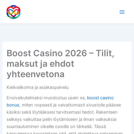
Ir
al
contenido
Boost Casino 2026 – Tilit,
maksut ja ehdot
yhteenvetona
Kielivalikoima ja asiakaspalvelu
Ensivaikutelmaksi muodostuu usein se,
boost casino
bonus
, miten nopeasti ja vaivattomasti sivustolle pääsee
käsiksi sekä löytääksesi tarvitsemasi tiedot. Rakenteen
selkeys vaikuttaa pelin löytämiseen ja ilman vaikeuksia
suuntautuminen oikeille osioille on tärkeää. Tässä
kappaleessa korostetaan sitä, että aloitettava pelaaminen