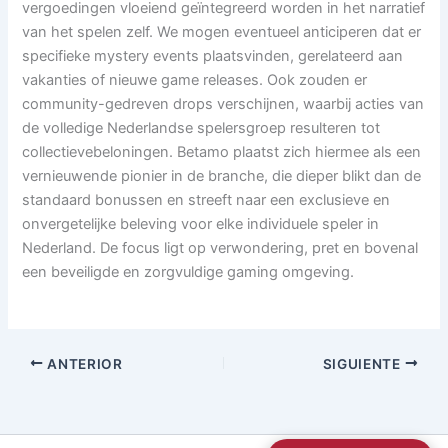
vergoedingen vloeiend geïntegreerd worden in het narratief
van het spelen zelf. We mogen eventueel anticiperen dat er
specifieke mystery events plaatsvinden, gerelateerd aan
vakanties of nieuwe game releases. Ook zouden er
community-gedreven drops verschijnen, waarbij acties van
de volledige Nederlandse spelersgroep resulteren tot
collectievebeloningen. Betamo plaatst zich hiermee als een
vernieuwende pionier in de branche, die dieper blikt dan de
standaard bonussen en streeft naar een exclusieve en
onvergetelijke beleving voor elke individuele speler in
Nederland. De focus ligt op verwondering, pret en bovenal
een beveiligde en zorgvuldige gaming omgeving.
ANTERIOR
SIGUIENTE