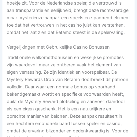
hoekje zit. Voor de Nederlandse speler, die vertrouwd is
aan transparantie en eerlijkheid, brengt deze rechtvaardige
maar mysterieuze aanpak een speels en spannend element
toe dat het vertrouwen in het casino juist kan versterken,
omdat het laat zien dat Betamo steekt in de spelervaring.
Vergelijkingen met Gebruikelijke Casino Bonussen
Traditionele welkomstbonussen en wekelijkse promoties
zijn waardevol, maar ze ontberen vaak het element van
eigen verrassing. Ze zijn identiek en voorspelbaar. De
Mystery Rewards Drop van Betamo doorbreekt dit patroon
volledig. Daar waar een normale bonus op voorhand
bekendgemaakt wordt en specifieke voorwaarden heeft,
duikt de Mystery Reward plotseling en aanvoelt daardoor
als een eigen geschenk. Het is een natuurlijkere en
oprechte manier van belonen. Deze aanpak resulteert in
een hechtere emotionele band tussen speler en casino,
omdat de ervaring bijzonder en gedenkwaardig is. Voor de