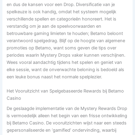
en dus de kansen voor een Drop. Diversificatie van je
spelkeuze is ook handig, omdat het systeem mogelijk
verschillende spellen en categorieën honoreert. Het is
verstandig om je aan de speelvoorwaarden en
betrouwbare gaming limieten te houden; Betamo beloont
verantwoord spelgedrag. Blijf op de hoogte van algemene
promoties op Betamo, want soms geven die tips over
periodes waarin Mystery Drops vaker kunnen verschijnen.
Wees vooral aandachtig tijdens het spelen en geniet van
elke sessie, want de onverwachte beloning is bedoeld als
een leuke bonus naast het normale spelplezier.
Het Vooruitzicht van Spelgebaseerde Rewards bij Betamo
Casino
De geslaagde implementatie van de Mystery Rewards Drop
is vermoedelijk alleen het begin van een frisse ontwikkeling
bij Betamo Casino. De vooruitzichten wijst naar een steeds
gepersonaliseerde en ‘gamified’ ondervinding, waarbij